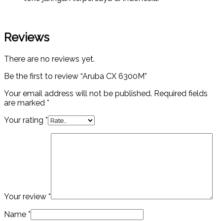
Reviews
There are no reviews yet.
Be the first to review “Aruba CX 6300M”
Your email address will not be published.
Required fields
are marked
*
Your rating
*
Your review
*
Name
*