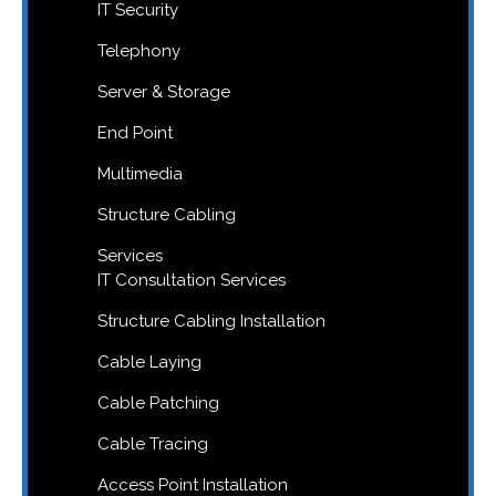
IT Security
Telephony
Server & Storage
End Point
Multimedia
Structure Cabling
Services
IT Consultation Services
Structure Cabling Installation
Cable Laying
Cable Patching
Cable Tracing
Access Point Installation