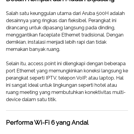
Salah satu keunggulan utama dari Aruba 500H adalah
desainnya yang ringkas dan fleksibel. Perangkat ini
dirancang untuk dipasang langsung pada dinding,
menggantikan faceplate Ethernet tradisional. Dengan
demikian, instalasi menjadi lebih rapi dan tidak
memakan banyak ruang.
Selain itu, access point ini dilengkapi dengan beberapa
port Ethernet yang memungkinkan koneksi langsung ke
perangkat seperti IPTV, telepon VoIP, atau laptop. Hal
ini sangat ideal untuk lingkungan seperti hotel atau
ruang meeting yang membutuhkan konektivitas multi-
device dalam satu titik.
Performa Wi-Fi 6 yang Andal