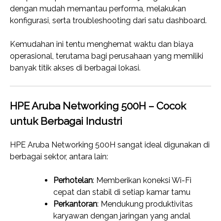
dengan mudah memantau performa, melakukan
konfigurasi, serta troubleshooting dari satu dashboard.
Kemudahan ini tentu menghemat waktu dan biaya
operasional, terutama bagi perusahaan yang memiliki
banyak titik akses di berbagai lokasi.
HPE Aruba Networking 500H – Cocok
untuk Berbagai Industri
HPE Aruba Networking 500H sangat ideal digunakan di
berbagai sektor, antara lain:
Perhotelan
: Memberikan koneksi Wi-Fi
cepat dan stabil di setiap kamar tamu
Perkantoran
: Mendukung produktivitas
karyawan dengan jaringan yang andal