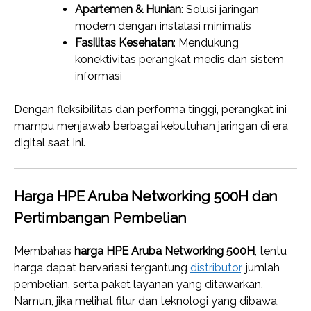
Apartemen & Hunian
: Solusi jaringan
modern dengan instalasi minimalis
Fasilitas Kesehatan
: Mendukung
konektivitas perangkat medis dan sistem
informasi
Dengan fleksibilitas dan performa tinggi, perangkat ini
mampu menjawab berbagai kebutuhan jaringan di era
digital saat ini.
Harga HPE Aruba Networking 500H dan
Pertimbangan Pembelian
Membahas
harga HPE Aruba Networking 500H
, tentu
harga dapat bervariasi tergantung
distributor
, jumlah
pembelian, serta paket layanan yang ditawarkan.
Namun, jika melihat fitur dan teknologi yang dibawa,