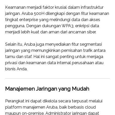
Keamanan menjadi faktor krusial dalam infrastruktur
jaringan. Aruba 500H dilengkapi dengan fitur keamanan
tingkat enterprise yang melindungi data dan akses
pengguna. Dengan dukungan WPA3, enkripsi data
menjadi lebih kuat dan aman dari ancaman siber.
Selain itu, Aruba juga menyediakan fitur segmentasi
jaringan yang memungkinkan pemisahan trafik antara
tamu dan staf. Hal ini sangat penting untuk menjaga
privasi dan keamanan data internal perusahaan atau
bisnis Anda.
Manajemen Jaringan yang Mudah
Perangkat ini dapat dikelola secara terpusat melalui
platform manajemen Aruba, baik berbasis cloud
maupun on-premise. Administrator jaringan dapat