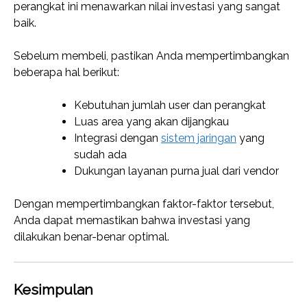
perangkat ini menawarkan nilai investasi yang sangat
baik.
Sebelum membeli, pastikan Anda mempertimbangkan
beberapa hal berikut:
Kebutuhan jumlah user dan perangkat
Luas area yang akan dijangkau
Integrasi dengan
sistem jaringan
yang
sudah ada
Dukungan layanan purna jual dari vendor
Dengan mempertimbangkan faktor-faktor tersebut,
Anda dapat memastikan bahwa investasi yang
dilakukan benar-benar optimal.
Kesimpulan