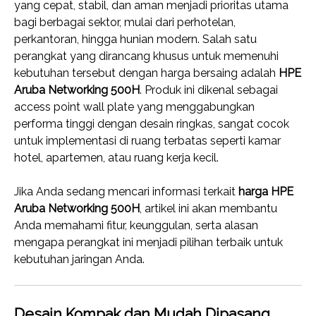
yang cepat, stabil, dan aman menjadi prioritas utama
bagi berbagai sektor, mulai dari perhotelan,
perkantoran, hingga hunian modern. Salah satu
perangkat yang dirancang khusus untuk memenuhi
kebutuhan tersebut dengan harga bersaing adalah
HPE
Aruba Networking 500H
. Produk ini dikenal sebagai
access point wall plate yang menggabungkan
performa tinggi dengan desain ringkas, sangat cocok
untuk implementasi di ruang terbatas seperti kamar
hotel, apartemen, atau ruang kerja kecil.
Jika Anda sedang mencari informasi terkait
harga HPE
Aruba Networking 500H
, artikel ini akan membantu
Anda memahami fitur, keunggulan, serta alasan
mengapa perangkat ini menjadi pilihan terbaik untuk
kebutuhan jaringan Anda.
Desain Kompak dan Mudah Dipasang