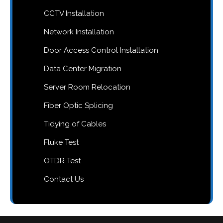
CCTV Installation
Network Installation
Door Access Control Installation
Data Center Migration
Server Room Relocation
Fiber Optic Splicing
Tidying of Cables
Fluke Test
OTDR Test
Contact Us