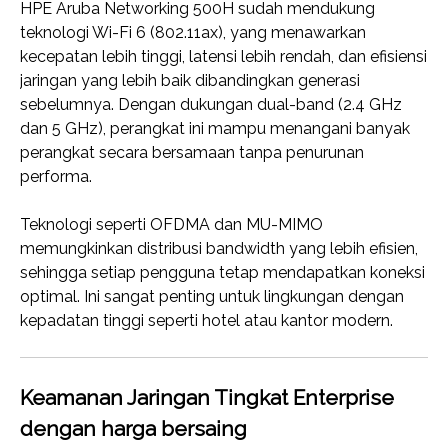
HPE Aruba Networking 500H sudah mendukung
teknologi Wi-Fi 6 (802.11ax), yang menawarkan
kecepatan lebih tinggi, latensi lebih rendah, dan efisiensi
jaringan yang lebih baik dibandingkan generasi
sebelumnya. Dengan dukungan dual-band (2.4 GHz
dan 5 GHz), perangkat ini mampu menangani banyak
perangkat secara bersamaan tanpa penurunan
performa.
Teknologi seperti OFDMA dan MU-MIMO
memungkinkan distribusi bandwidth yang lebih efisien,
sehingga setiap pengguna tetap mendapatkan koneksi
optimal. Ini sangat penting untuk lingkungan dengan
kepadatan tinggi seperti hotel atau kantor modern.
Keamanan Jaringan Tingkat Enterprise
dengan harga bersaing