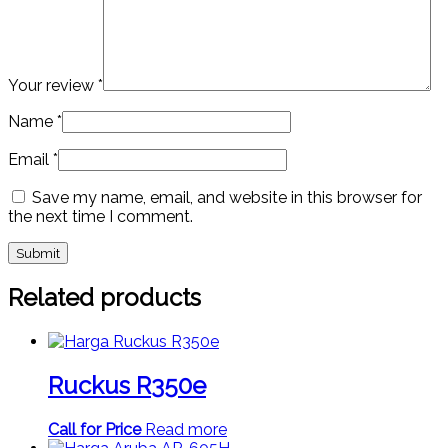
Your review
*
Name
*
Email
*
Save my name, email, and website in this browser for
the next time I comment.
Related products
Ruckus R350e
Call for Price
Read more