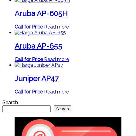
Aruba AP-605H
Call for Price
Read more
Aruba AP-655
Call for Price
Read more
Juniper AP47
Call for Price
Read more
Search
Search