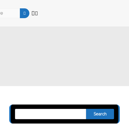
Search