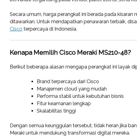
Secara umum, harga perangkat ini berada pada kisaran 
ditawarkan. Untuk mendapatkan penawaran terbaik, disar
Cisco
terpercaya di Indonesia.
Kenapa Memilih Cisco Meraki MS210-48?
Berikut beberapa alasan mengapa perangkat ini layak d
Brand terpercaya dari Cisco
Manajemen cloud yang mudah
Performa stabil untuk kebutuhan bisnis
Fitur keamanan lengkap
Skalabilitas tinggi
Dengan semua keunggulan tersebut, tidak heran jika ban
Meraki untuk mendukung transformasi digital mereka.