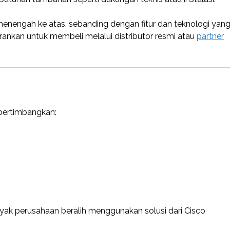
menengah ke atas, sebanding dengan fitur dan teknologi yan
ankan untuk membeli melalui distributor resmi atau
partner
ipertimbangkan:
yak perusahaan beralih menggunakan solusi dari Cisco