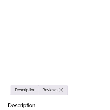
Description
Reviews (0)
Description