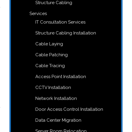
Structure Cabling
Services
IT Consultation Services
Structure Cabling Installation
Cable Laying
Cable Patching
Cable Tracing
Access Point Installation
CCTV Installation
Network Installation
Door Access Control Installation
Data Center Migration
Server Room Relocation