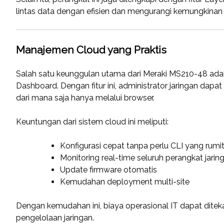
lintas data dengan efisien dan mengurangi kemungkinan 
Manajemen Cloud yang Praktis
Salah satu keunggulan utama dari Meraki MS210-48 ada
Dashboard. Dengan fitur ini, administrator jaringan dapa
dari mana saja hanya melalui browser.
Keuntungan dari sistem cloud ini meliputi:
Konfigurasi cepat tanpa perlu CLI yang rumi
Monitoring real-time seluruh perangkat jarin
Update firmware otomatis
Kemudahan deployment multi-site
Dengan kemudahan ini, biaya operasional IT dapat dite
pengelolaan jaringan.